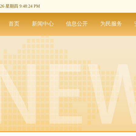
2026 星期四 9:48:24 PM
首页
新闻中心
信息公开
为民服务