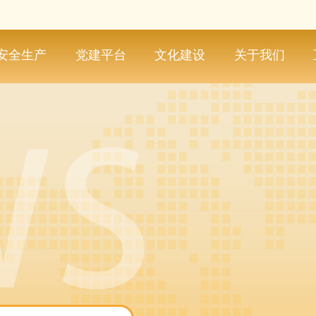
安全生产
党建平台
文化建设
关于我们