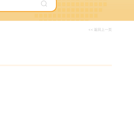
<< 返回上一页