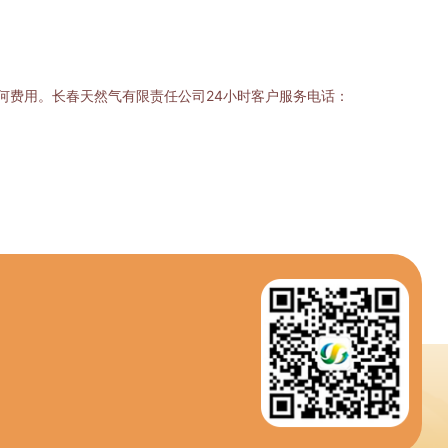
何费用。长春天然气有限责任公司24小时客户服务电话：