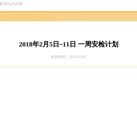
2018年2月5日~11日 一周安检计划
发布时间：2018-02-02
）