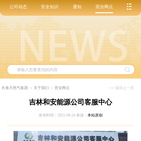
公司动态
安全知识
通知
营业网点
长春天然气集团
>
关于我们
>
营业网点
<< 返回上一页
吉林和安能源公司客服中心
发布时间：2021-09-24 来源：
本站原创