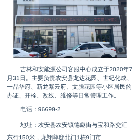
吉林和安能源公司客服中心成立于2020年7
月31日。主要负责农安县龙达花园、世纪化成、
一品华府、新龙紫云府、文腾花园等小区居民的
办证、开栓、改线、维修等日常管理工作。
电话：96699-2
地址：农安县农安镇德彪街与宝和路交汇
东行150米，龙翔尊邸北门1栋9门市